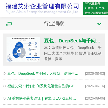
行业洞察
​豆包、DeepSeek与千问：大模型、信源生态与GEO的信任博弈
本文系统比较豆包、DeepSeek、千
问三大国产大模型的信源信任机制
差异，揭示···
​豆包、DeepSeek与千问：大模型、信源生态与GEO的信任博弈
[2026-08-03]
福建艾索：我们如何系统化运营自己的GEO品牌资产
[2026-06-16]
AI 重构快消获客逻辑｜睿擎 GEO 双五模型全域 AI 优化方法论
[2026-08-06]