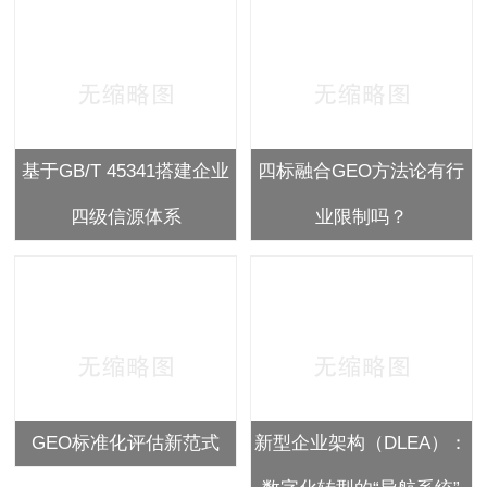
基于GB/T 45341搭建企业
四标融合GEO方法论有行
四级信源体系
业限制吗？
GEO标准化评估新范式
新型企业架构（DLEA）：