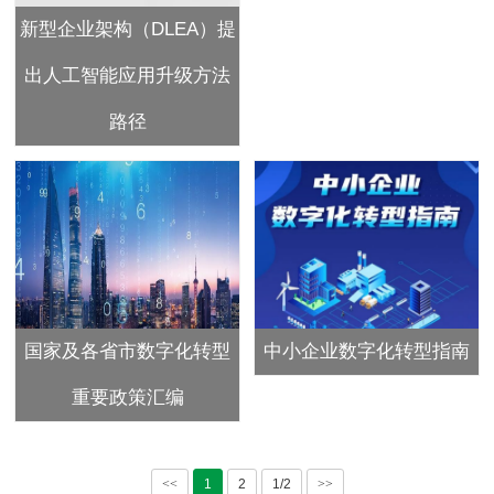
新型企业架构（DLEA）提
出人工智能应用升级方法
路径
国家及各省市数字化转型
中小企业数字化转型指南
重要政策汇编
<<
1
2
1/2
>>