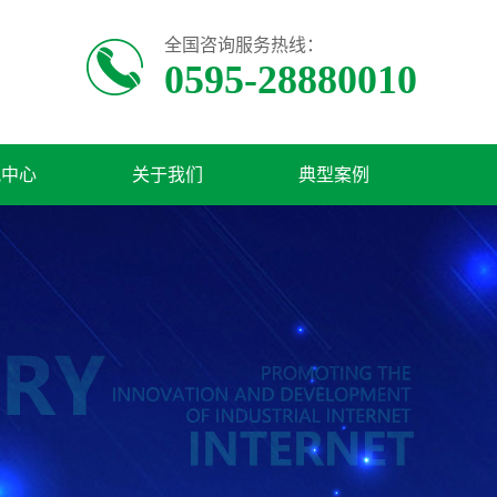
全国咨询服务热线：
0595-28880010
讯中心
关于我们
典型案例