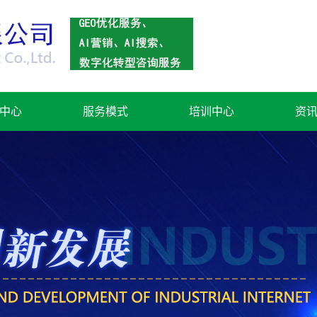
中心
服务模式
培训中心
资