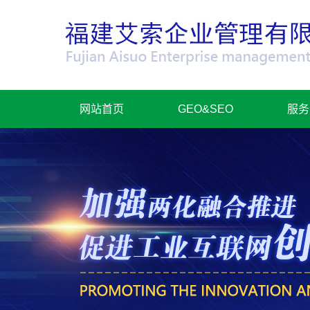
网站首页
GEO&SEO
服务