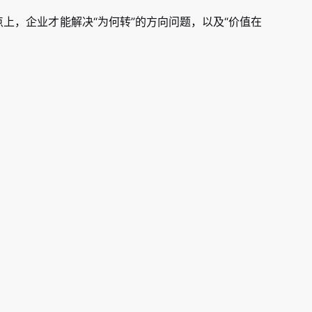
上，企业才能解决“为何转”的方向问题，以及“价值在