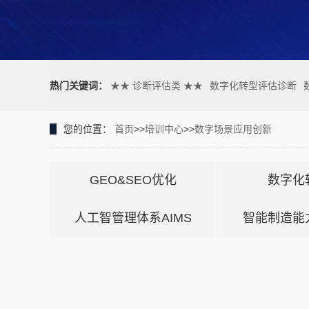
热门关键词：
★★ 诊断评估类 ★★
数字化转型评估诊断
您的位置：
首页
>>
培训中心
>>
数字场景应用创新
GEO&SEO优化
数字化
人工智管理体系AIMS
智能制造能