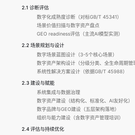
2.1 诊断评估
数字化成熟度诊断（对标GB/T 45341）
场景价值扫描与数字资产盘点
GEO readiness评估（主流AI模型实测）
2.2 场景规划与设计
数字场景蓝图设计（3-5个核心场景）
数字资产架构设计（分级分类、全生命周期管
系统性解决方案设计（依据GB/T 45988）
2.3 建设与赋能
系统集成与数据治理
数字资产建设（结构化、标准化、AI友好化）
数字品牌与GEO建设（五层架构落地）
组织与能力建设（含数字资产管理培训）
2.4 评估与持续优化