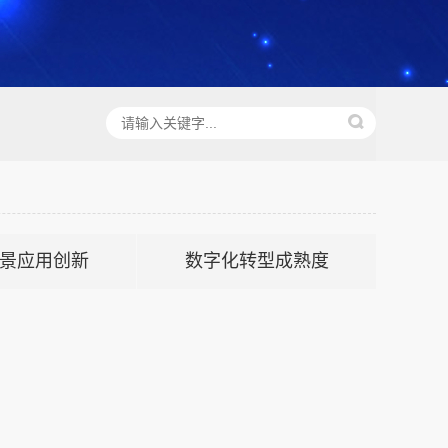
景应用创新
数字化转型成熟度