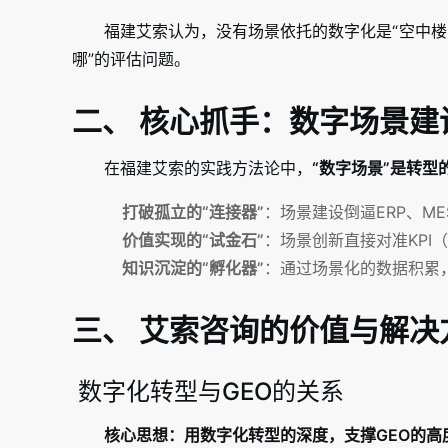
福建艾索认为，没有场景依托的数字化是“空中楼
哪”的评估问题。
二、 核心抓手：数字场景建
在福建艾索的实践方法论中，
“数字场景”是转型
打破孤立的“连接器”
：场景建设倒逼ERP、M
价值实现的“试金石”
：场景创新直接对准KPI
知识沉淀的“孵化器”
：通过场景化的数据积累，
三、 艾索咨询的价值与解决
数字化转型与GEO的关系
核心思想：用数字化转型的深度，支撑GEO的高