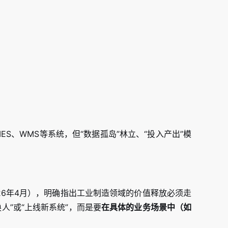
S、WMS等系统，但“数据孤岛”林立、“投入产出”模
26年4月），明确指出工业制造领域的价值释放必须走
人”或“上线新系统”，而是要
在具体的业务场景中（如