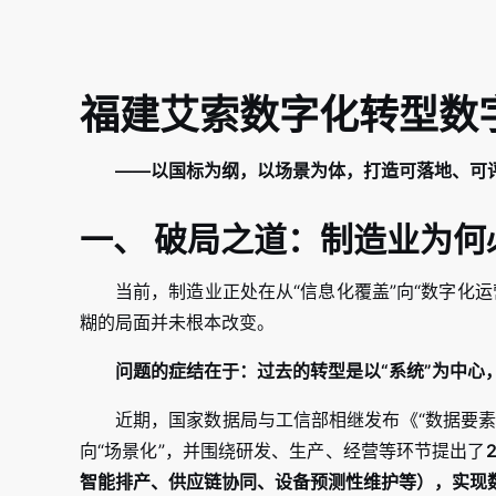
福建艾索数字化转型数
——以国标为纲，以场景为体，打造可落地、可
一、 破局之道：制造业为何
当前，制造业正处在从“信息化覆盖”向“数字化运
糊的局面并未根本改变。
问题的症结在于：过去的转型是以“系统”为中心，
近期，国家数据局与工信部相继发布《“数据要素
向“场景化”，并围绕研发、生产、经营等环节提出了
智能排产、供应链协同、设备预测性维护等），实现