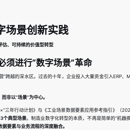
字场景创新实践
评估、可持续的价值型转型
必须进行“数字场景”革命
营”跨越的深水区。过去的十年，企业投入大量资金引入ERP、ME
而非以“场景”为中心。
×”三年行动计划》与《工业场景数据要素应用参考指引》（20
23个典型场景
。制造业数字化转型的本质，不再是简单的“机器换
数据要素与业务流程的深度融合。